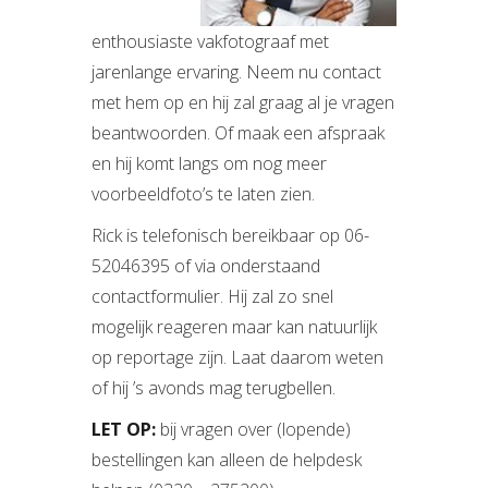
enthousiaste vakfotograaf met
jarenlange ervaring. Neem nu contact
met hem op en hij zal graag al je vragen
beantwoorden. Of maak een afspraak
en hij komt langs om nog meer
voorbeeldfoto’s te laten zien.
Rick is telefonisch bereikbaar op 06-
52046395 of via onderstaand
contactformulier. Hij zal zo snel
mogelijk reageren maar kan natuurlijk
op reportage zijn. Laat daarom weten
of hij ’s avonds mag terugbellen.
LET OP:
bij vragen over (lopende)
bestellingen kan alleen de helpdesk